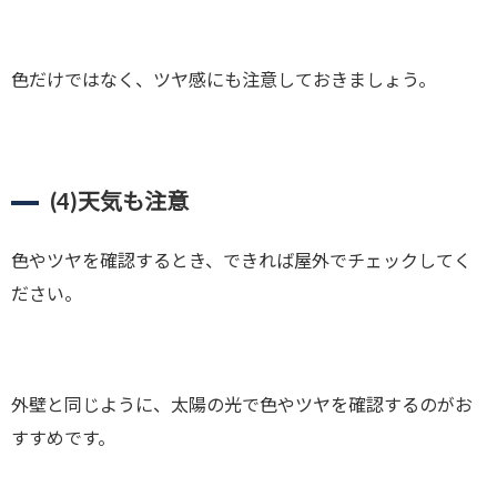
色だけではなく、ツヤ感にも注意しておきましょう。
(4)
天気も注意
色やツヤを確認するとき、できれば屋外でチェックしてく
ださい。
外壁と同じように、太陽の光で色やツヤを確認するのがお
すすめです。