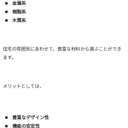
金属系
樹脂系
木質系
住宅の雰囲気にあわせて、豊富な材料から選ぶことができ
ます。
メリットとしては、
豊富なデザイン性
機能の安定性