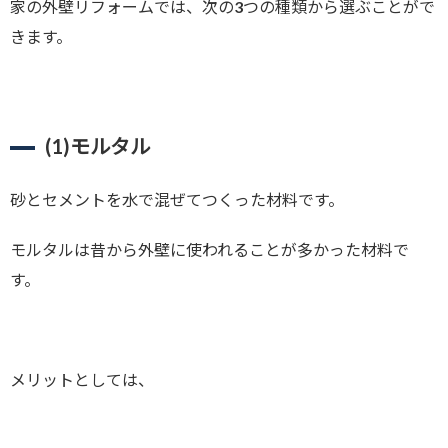
家の外壁リフォームでは、次の3つの種類から選ぶことがで
きます。
(1)
モルタル
砂とセメントを水で混ぜてつくった材料です。
モルタルは昔から外壁に使われることが多かった材料で
す。
メリットとしては、