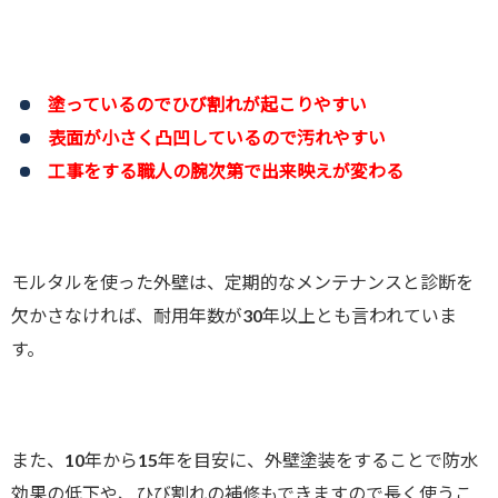
塗っているのでひび割れが起こりやすい
表面が小さく凸凹しているので汚れやすい
工事をする職人の腕次第で出来映えが変わる
モルタルを使った外壁は、定期的なメンテナンスと診断を
欠かさなければ、耐用年数が30年以上とも言われていま
す。
また、10年から15年を目安に、外壁塗装をすることで防水
効果の低下や、ひび割れの補修もできますので長く使うこ