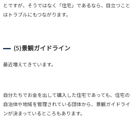
とですが、そうではなく「住宅」であるなら、目立つこと
はトラブルにもつながります。
(5)
景観ガイドライン
最近増えてきています。
自分たちでお金を出して購入した住宅であっても、住宅の
自治体や地域を管理されている団体から、景観ガイドライ
ンが決まっているところもあります。