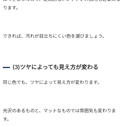
ります。
できれば、汚れが目立ちにくい色を選びましょう。
(3)
ツヤによっても見え方が変わる
同じ色でも、ツヤによって見え方が変わります。
光沢のあるものと、マットなものでは雰囲気も変わりま
す。