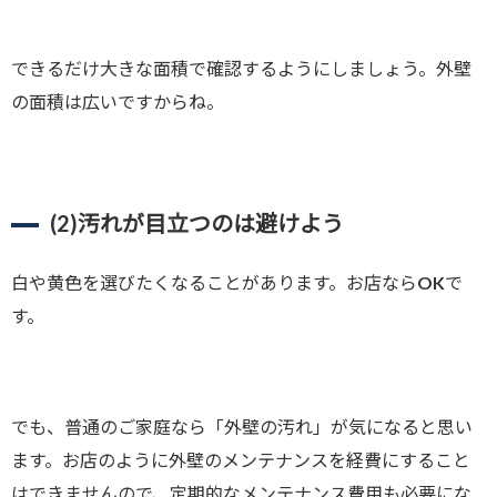
できるだけ大きな面積で確認するようにしましょう。外壁
の面積は広いですからね。
(2)
汚れが目立つのは避けよう
白や黄色を選びたくなることがあります。お店ならOKで
す。
でも、普通のご家庭なら「外壁の汚れ」が気になると思い
ます。お店のように外壁のメンテナンスを経費にすること
はできませんので、定期的なメンテナンス費用も必要にな