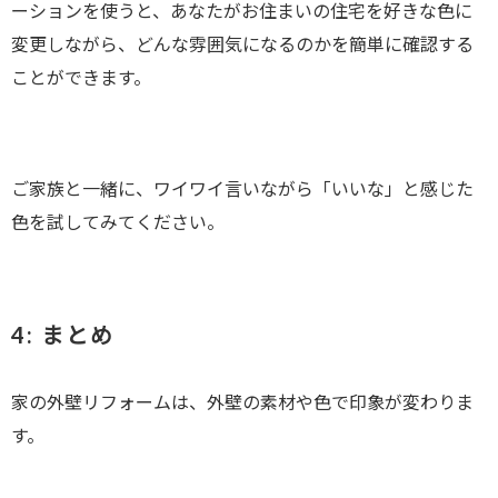
ーションを使うと、あなたがお住まいの住宅を好きな色に
変更しながら、どんな雰囲気になるのかを簡単に確認する
ことができます。
ご家族と一緒に、ワイワイ言いながら「いいな」と感じた
色を試してみてください。
4:
まとめ
家の外壁リフォームは、外壁の素材や色で印象が変わりま
す。