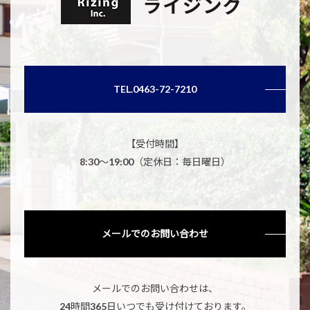
TEL.0463-72-7210
【受付時間】
8:30～19:00（定休日：毎日曜日）
メールでのお問い合わせ
メールでのお問い合わせは、
24時間365日いつでも受け付けております。