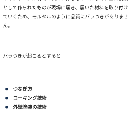
として作られたものが現場に届き、届いた材料を取り付け
ていくため、モルタルのように品質にバラつきがありませ
ん。
バラつきが起こるとすると
つなぎ方
コーキング技術
外壁塗装の技術