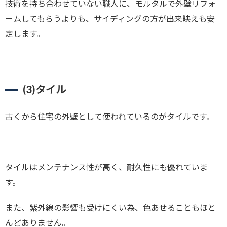
技術を持ち合わせていない職人に、モルタルで外壁リフォ
ームしてもらうよりも、サイディングの方が出来映えも安
定します。
(3)
タイル
古くから住宅の外壁として使われているのがタイルです。
タイルはメンテナンス性が高く、耐久性にも優れていま
す。
また、紫外線の影響も受けにくい為、色あせることもほと
んどありません。