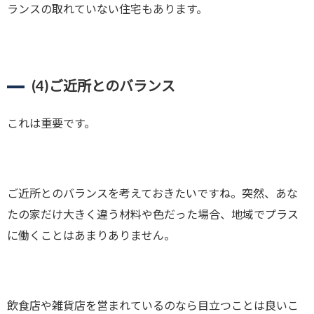
ランスの取れていない住宅もあります。
(4)
ご近所とのバランス
これは重要です。
ご近所とのバランスを考えておきたいですね。突然、あな
たの家だけ大きく違う材料や色だった場合、地域でプラス
に働くことはあまりありません。
飲食店や雑貨店を営まれているのなら目立つことは良いこ