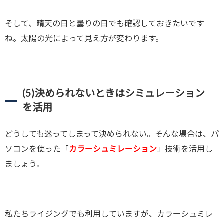
そして、晴天の日と曇りの日でも確認しておきたいです
ね。太陽の光によって見え方が変わります。
(5)
決められないときはシミュレーション
を活用
どうしても迷ってしまって決められない。そんな場合は、パ
ソコンを使った「
カラーシュミレーション
」技術を活用し
ましょう。
私たちライジングでも利用していますが、カラーシュミレ