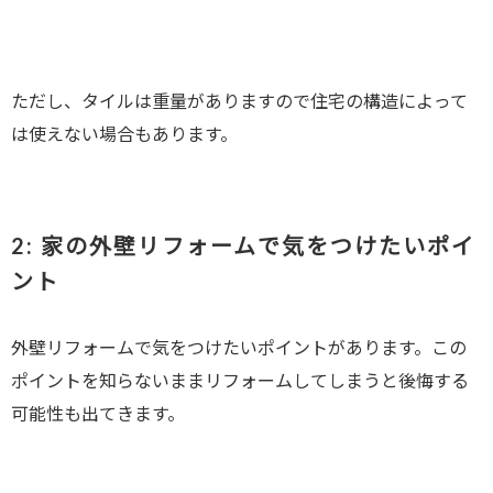
ただし、タイルは重量がありますので住宅の構造によって
は使えない場合もあります。
2:
家の外壁リフォームで気をつけたいポイ
ント
外壁リフォームで気をつけたいポイントがあります。この
ポイントを知らないままリフォームしてしまうと後悔する
可能性も出てきます。