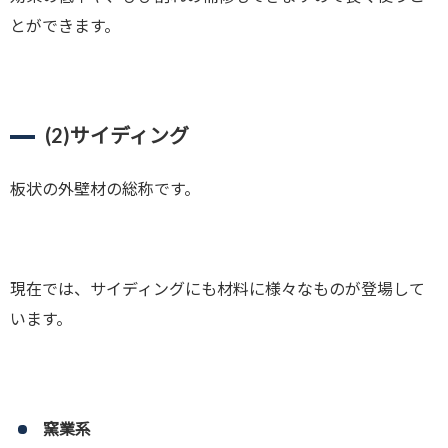
とができます。
(2)
サイディング
板状の外壁材の総称です。
現在では、サイディングにも材料に様々なものが登場して
います。
窯業系