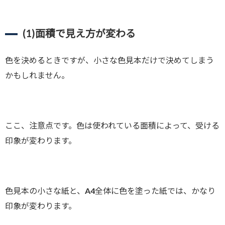
(1)
面積で見え方が変わる
色を決めるときですが、小さな色見本だけで決めてしまう
かもしれません。
ここ、注意点です。色は使われている面積によって、受ける
印象が変わります。
色見本の小さな紙と、A4全体に色を塗った紙では、かなり
印象が変わります。