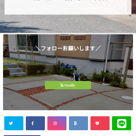
＼フォローお願いします／
Follow
feedly