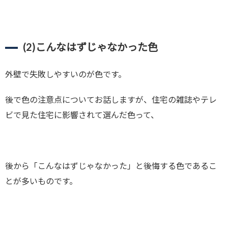
(2)
こんなはずじゃなかった色
外壁で失敗しやすいのが色です。
後で色の注意点についてお話しますが、住宅の雑誌やテレ
ビで見た住宅に影響されて選んだ色って、
後から「こんなはずじゃなかった」と後悔する色であるこ
とが多いものです。