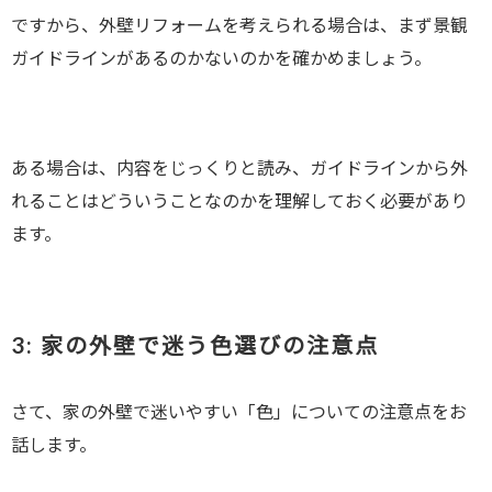
ですから、外壁リフォームを考えられる場合は、まず景観
ガイドラインがあるのかないのかを確かめましょう。
ある場合は、内容をじっくりと読み、ガイドラインから外
れることはどういうことなのかを理解しておく必要があり
ます。
3:
家の外壁で迷う色選びの注意点
さて、家の外壁で迷いやすい「色」についての注意点をお
話します。