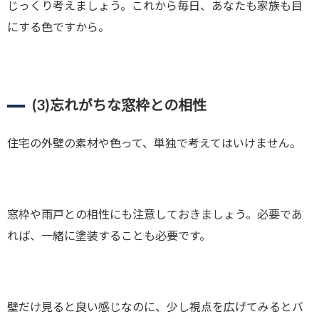
じっくり考えましょう。これから毎日、あなたも家族も目
にする色ですから。
(3)
忘れがちな窓枠との相性
住宅の外壁の素材や色って、単独で考えてはいけません。
窓枠や雨戸との相性にも注意しておきましょう。必要であ
れば、一緒に塗装することも必要です。
壁だけ見ると良い感じなのに、少し視点を広げてみるとバ