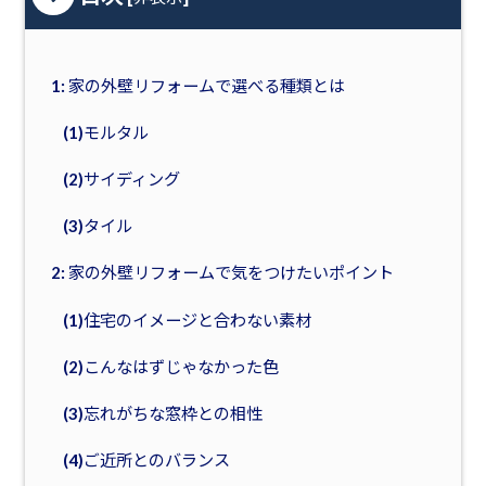
1: 家の外壁リフォームで選べる種類とは
(1)モルタル
(2)サイディング
(3)タイル
2: 家の外壁リフォームで気をつけたいポイント
(1)住宅のイメージと合わない素材
(2)こんなはずじゃなかった色
(3)忘れがちな窓枠との相性
(4)ご近所とのバランス