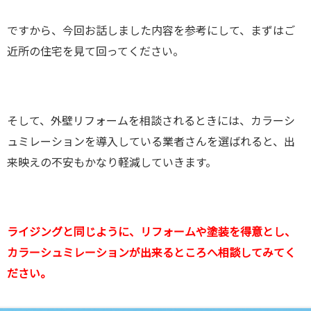
ですから、今回お話しました内容を参考にして、まずはご
近所の住宅を見て回ってください。
そして、外壁リフォームを相談されるときには、カラーシ
ュミレーションを導入している業者さんを選ばれると、出
来映えの不安もかなり軽減していきます。
ライジングと同じように、リフォームや塗装を得意とし、
カラーシュミレーションが出来るところへ相談してみてく
ださい。