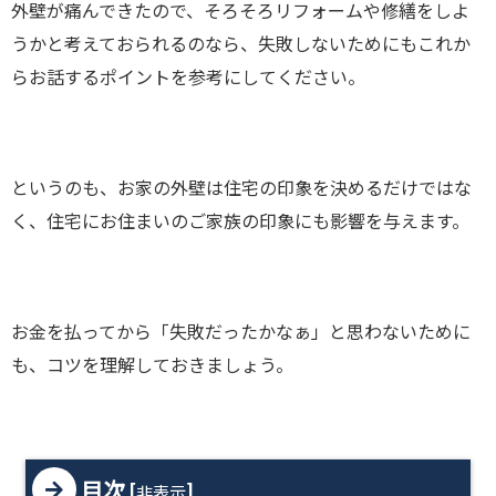
外壁が痛んできたので、そろそろリフォームや修繕をしよ
うかと考えておられるのなら、失敗しないためにもこれか
らお話するポイントを参考にしてください。
というのも、お家の外壁は住宅の印象を決めるだけではな
く、住宅にお住まいのご家族の印象にも影響を与えます。
お金を払ってから「失敗だったかなぁ」と思わないために
も、コツを理解しておきましょう。
目次
[
]
非表示