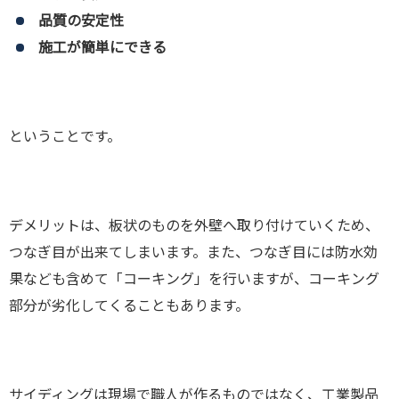
品質の安定性
施工が簡単にできる
ということです。
デメリットは、板状のものを外壁へ取り付けていくため、
つなぎ目が出来てしまいます。また、つなぎ目には防水効
果なども含めて「コーキング」を行いますが、コーキング
部分が劣化してくることもあります。
サイディングは現場で職人が作るものではなく、工業製品