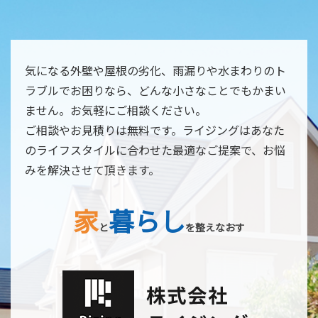
気になる外壁や屋根の劣化、雨漏りや水まわりのト
ラブルでお困りなら、どんな小さなことでもかまい
ません。お気軽にご相談ください。
ご相談やお見積りは無料です。ライジングはあなた
のライフスタイルに合わせた最適なご提案で、お悩
みを解決させて頂きます。
家
暮らし
と
を整えなおす