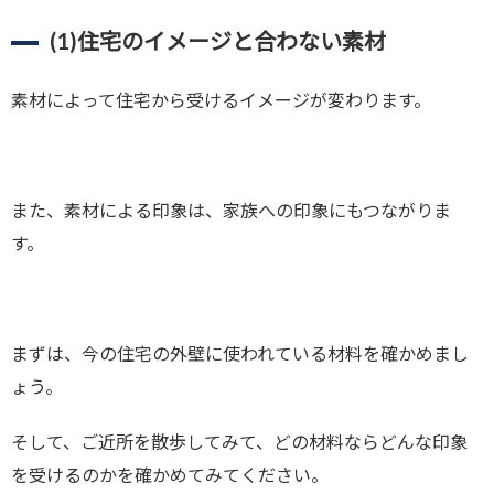
(1)
住宅のイメージと合わない素材
素材によって住宅から受けるイメージが変わります。
また、素材による印象は、家族への印象にもつながりま
す。
まずは、今の住宅の外壁に使われている材料を確かめまし
ょう。
そして、ご近所を散歩してみて、どの材料ならどんな印象
を受けるのかを確かめてみてください。