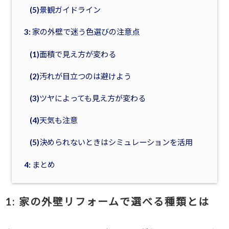
(5)景観ガイドライン
3: 家の外壁で迷う色選びの注意点
(1)面積で見え方が変わる
(2)汚れが目立つのは避けよう
(3)ツヤによっても見え方が変わる
(4)天気も注意
(5)決められないときはシミュレーションを活用
4: まとめ
1:
家の外壁リフォームで選べる種類とは