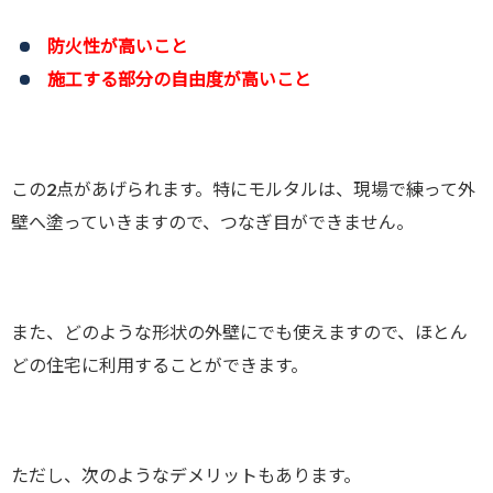
防火性が高いこと
施工する部分の自由度が高いこと
この2点があげられます。特にモルタルは、現場で練って外
壁へ塗っていきますので、つなぎ目ができません。
また、どのような形状の外壁にでも使えますので、ほとん
どの住宅に利用することができます。
ただし、次のようなデメリットもあります。