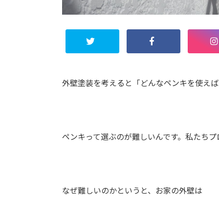
外壁塗装を考えると「どんなペンキを使えば
ペンキって選ぶのが難しいんです。私たちプ
なぜ難しいのかというと、お家の外壁は