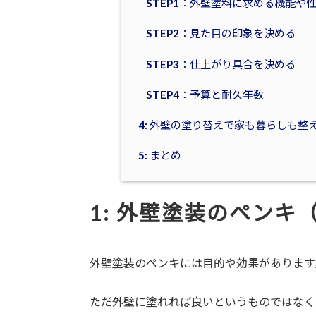
STEP1：外壁塗料に求める機能や
STEP2：見た目の印象を決める
STEP3：仕上がり具合を決める
STEP4：予算と耐久年数
4: 外壁の塗り替えで家も暮らしも整
5: まとめ
1:
外壁塗装のペンキ
外壁塗装のペンキには目的や効果があります
ただ外壁に塗れれば良いというものではなく