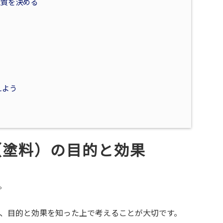
性質を決める
えよう
（塗料）の目的と効果
。
、目的と効果を知った上で考えることが大切です。