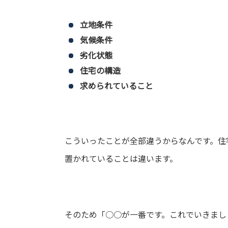
立地条件
気候条件
劣化状態
住宅の構造
求められていること
こういったことが全部違うからなんです。住
置かれていることは違います。
そのため「○○が一番です。これでいきまし