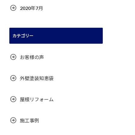
2020年7月
カテゴリー
お客様の声
外壁塗装知恵袋
屋根リフォーム
施工事例