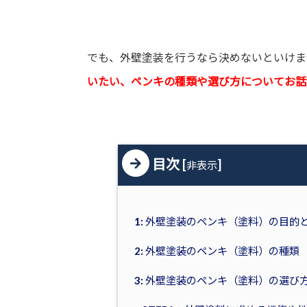
でも、外壁塗装を行うなら決めないといけま
いたい、ペンキの種類や選び方についてお話
目次
[
]
非表示
1: 外壁塗装のペンキ（塗料）の目的
2: 外壁塗装のペンキ（塗料）の種類
3: 外壁塗装のペンキ（塗料）の選び