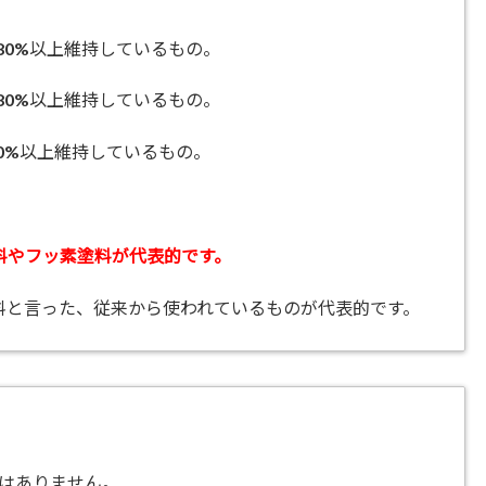
80%以上維持しているもの。
80%以上維持しているもの。
80%以上維持しているもの。
料やフッ素塗料が代表的です。
料と言った、従来から使われているものが代表的です。
はありません。