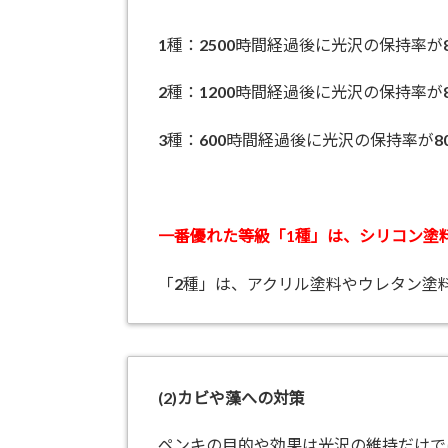
1種：2500時間経過後に光沢の保持率が
2種：1200時間経過後に光沢の保持率が
3種：600時間経過後に光沢の保持率が
一番優れた等級「1種」は、シリコン塗
「2種」は、アクリル塗料やウレタン塗
(2)
カビや藻への対策
ペンキの目的や効果は光沢の維持だけで