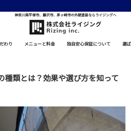
神奈川県平塚市、藤沢市、茅ヶ崎市の外壁塗装ならライジングへ
だわり
メニューと料金
独自安心保証について
選ば
の種類とは？効果や選び方を知って