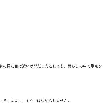
宅の見た目は近い状態だったとしても、暮らしの中で重点を
ょう」なんて、すぐには決められません。