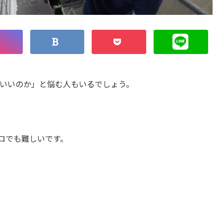
いいのか」と悩む人もいるでしょう。
ロでも難しいです。