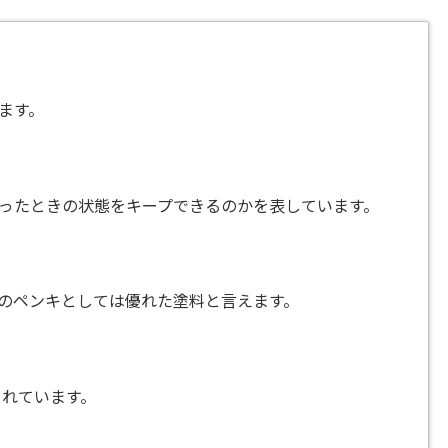
ます。
ったときの状態をキープできるのかを表しています。
のペンキとしては優れた塗料と言えます。
られています。