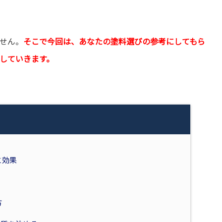
せん。
そこで今回は、あなたの塗料選びの参考にしてもら
していきます。
と効果
方