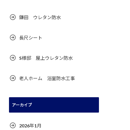
鎌田 ウレタン防水
長尺シート
S様邸 屋上ウレタン防水
老人ホーム 浴室防水工事
アーカイブ
2026年1月