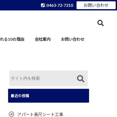
:0463-72-7210
お問い合わせ
れる10の理由
会社案内
お問い合わせ
最近の投稿
アパート長尺シート工事