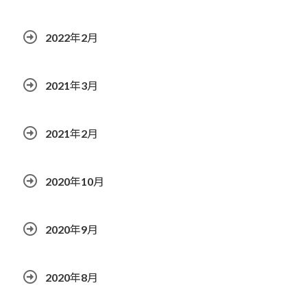
2022年2月
2021年3月
2021年2月
2020年10月
2020年9月
2020年8月