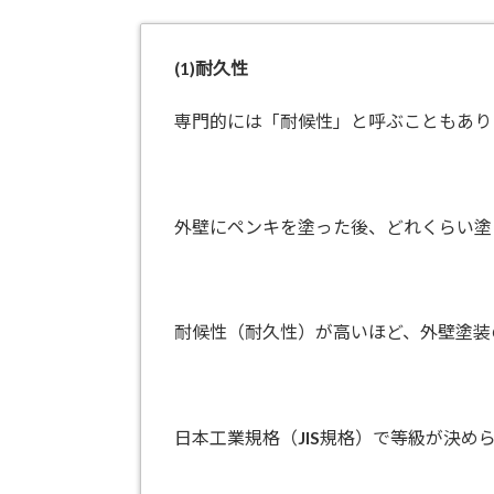
(1)
耐久性
専門的には「耐候性」と呼ぶこともあり
外壁にペンキを塗った後、どれくらい塗
耐候性（耐久性）が高いほど、外壁塗装
日本工業規格（JIS規格）で等級が決め