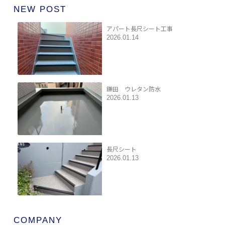
NEW POST
アパート長尺シート工事
2026.01.14
鎌田 ウレタン防水
2026.01.13
長尺シート
2026.01.13
COMPANY