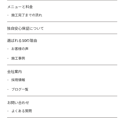
メニューと料金
施工完了までの流れ
独自安心保証について
選ばれる10の理由
お客様の声
施工事例
会社案内
採用情報
ブログ一覧
お問い合わせ
よくある質問