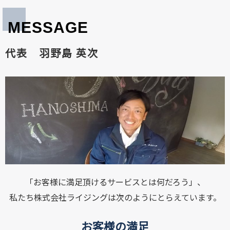
MESSAGE
代表 羽野島 英次
「お客様に満足頂けるサービスとは何だろう」、
私たち株式会社ライジングは次のようにとらえています。
お客様の満足