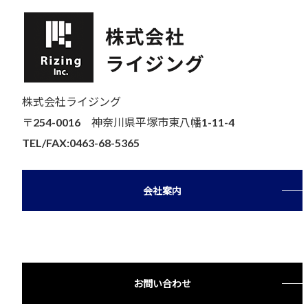
株式会社ライジング
〒254-0016 神奈川県平塚市東八幡1-11-4
TEL/FAX:0463-68-5365
会社案内
お問い合わせ