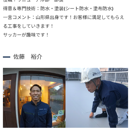
得意＆専門技術：防水・塗装(シート防水・塗布防水)
一言コメント：山形県出身です！お客様に満足してもらえ
る工事をしていきます！
サッカーが趣味です！
佐藤 裕介