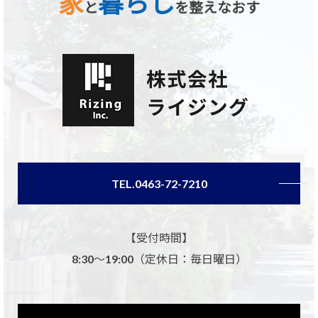
家
暮らし
と
を整えなおす
TEL.0463-72-7210
【受付時間】
8:30～19:00（定休日：毎日曜日）