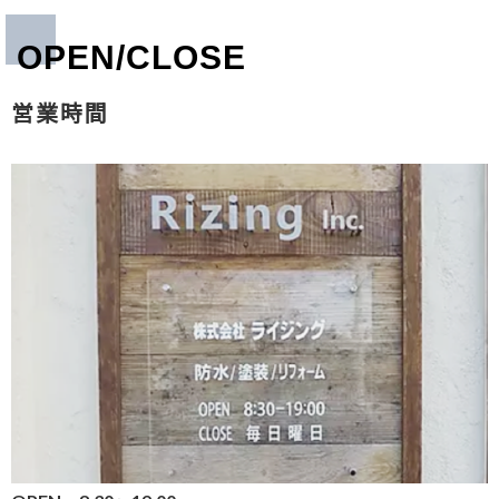
OPEN/CLOSE
営業時間