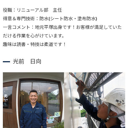
役職：リニューアル部 主任
得意＆専門技術：防水(シート防水・塗布防水)
一言コメント：地元平塚出身です！お客様が満足していた
だける作業を心がけています。
趣味は読書・特技は柔道です！
光前 日向