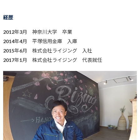
経歴
2012年3月 神奈川大学 卒業
2014年4月 平塚信用金庫 入庫
2015年6月 株式会社ライジング 入社
2017年1月 株式会社ライジング 代表就任