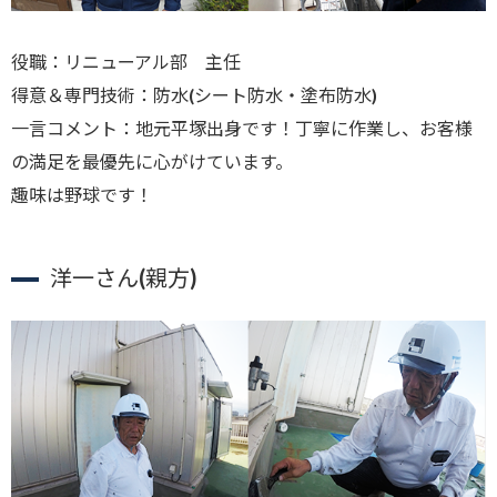
役職：リニューアル部 主任
得意＆専門技術：防水(シート防水・塗布防水)
一言コメント：地元平塚出身です！丁寧に作業し、お客様
の満足を最優先に心がけています。
趣味は野球です！
洋一さん(親方)