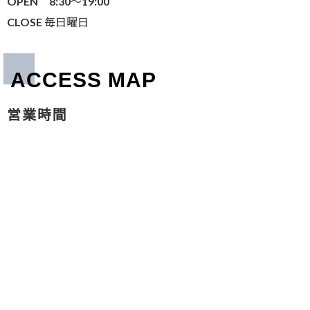
OPEN 8:30～19:00
CLOSE 毎日曜日
ACCESS MAP
営業時間