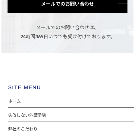
メールでのお問い合わせ
メールでのお問い合わせは、
24時間365日いつでも受け付けております。
SITE MENU
ホーム
失敗しない外壁塗装
弊社のこだわり