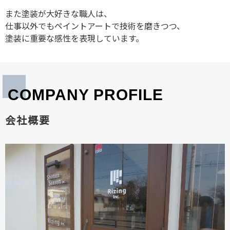
また塗装が大好きな職人は、
仕事以外でもペイントアートで技術を磨きつつ、
塗装に重要な感性を表現しています。
COMPANY PROFILE
会社概要