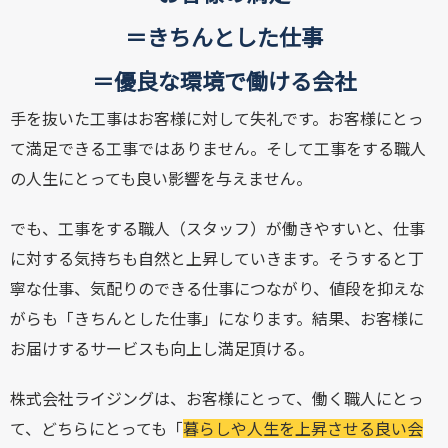
＝きちんとした仕事
＝優良な環境で働ける会社
手を抜いた工事はお客様に対して失礼です。お客様にとっ
て満足できる工事ではありません。そして工事をする職人
の人生にとっても良い影響を与えません。
でも、工事をする職人（スタッフ）が働きやすいと、仕事
に対する気持ちも自然と上昇していきます。そうすると丁
寧な仕事、気配りのできる仕事につながり、値段を抑えな
がらも「きちんとした仕事」になります。結果、お客様に
お届けするサービスも向上し満足頂ける。
株式会社ライジングは、お客様にとって、働く職人にとっ
て、どちらにとっても「
暮らしや人生を上昇させる良い会