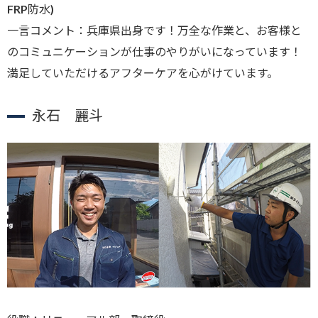
FRP防水)
一言コメント：兵庫県出身です！万全な作業と、お客様と
のコミュニケーションが仕事のやりがいになっています！
満足していただけるアフターケアを心がけています。
永石 麗斗