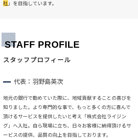
社
」を目指しています。
STAFF PROFILE
スタッフプロフィール
代表：羽野島英次
地元の銀行で勤めていた際に、地域貢献することの喜びを
知りました。より専門的な事で、もっと多くの方に喜んで
頂けるサービスを提供したいと考え「株式会社ライジン
グ」へ入社。自ら現場に立ち、日々お客様に納得頂けるサ
ービスの提供、品質の向上を目指しております。