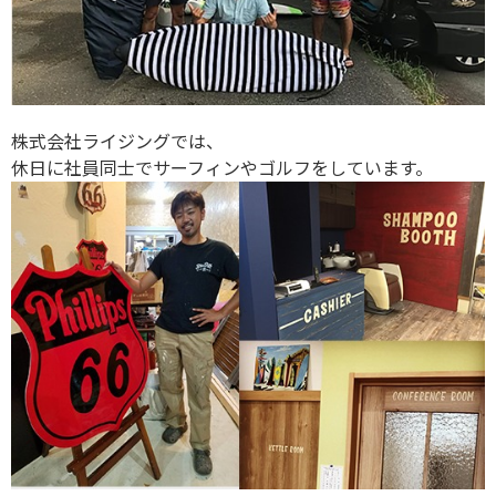
株式会社ライジングでは、
休日に社員同士でサーフィンやゴルフをしています。