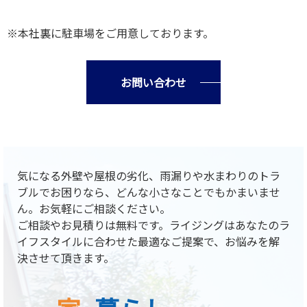
※本社裏に駐車場をご用意しております。
お問い合わせ
気になる外壁や屋根の劣化、雨漏りや水まわりのトラ
ブルでお困りなら、どんな小さなことでもかまいませ
ん。お気軽にご相談ください。
ご相談やお見積りは無料です。ライジングはあなたのラ
イフスタイルに合わせた最適なご提案で、お悩みを解
決させて頂きます。