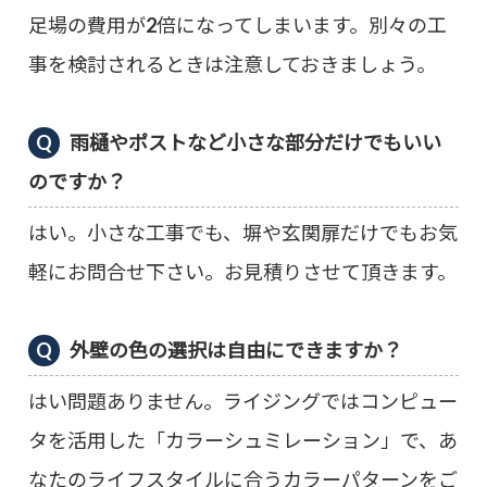
足場の費用が2倍になってしまいます。別々の工
事を検討されるときは注意しておきましょう。
雨樋やポストなど小さな部分だけでもいい
のですか？
はい。小さな工事でも、塀や玄関扉だけでもお気
軽にお問合せ下さい。お見積りさせて頂きます。
外壁の色の選択は自由にできますか？
はい問題ありません。ライジングではコンピュー
タを活用した「カラーシュミレーション」で、あ
なたのライフスタイルに合うカラーパターンをご