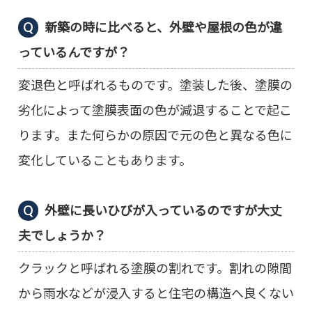
新築の時に比べると、外壁や屋根の色が違
っているんですが？
変退色と呼ばれるものです。塗装した後、塗膜の
劣化によって塗膜表面の色が減退することで起こ
ります。また何らかの原因で元の色と異なる色に
変化していることもあります。
外壁に長いひびが入っているのですが大丈
夫でしょうか？
クラックと呼ばれる塗膜の割れです。割れの隙間
から雨水などが浸入すると住宅の構造へ良くない