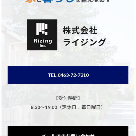
TEL.0463-72-7210
【受付時間】
8:30～19:00（定休日：毎日曜日）