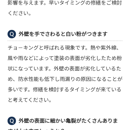
影響を与えます。早いタイミングの修繕をご検討
ください。
外壁を手でさわると白い粉がつきます
チョ－キングと呼ばれる現象です。熱や紫外線、
風や雨などによって塗装の表面が劣化したため粉
状になっています。外壁の表面が劣化しているた
め、防水性能も低下し雨漏りの原因になることが
多いです。修繕を検討するタイミングが来ている
と考えてください。
外壁の表面に細かい亀裂がたくさんありま