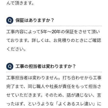
んで頂きます。
保証はありますか？
工事内容によって5年～20年の保証をさせて頂い
ております。詳しくは、お見積りのときにご確認
ください。
工事の担当者は変わりますか？
工事担当者は変わりません。打ち合わせから工事
完了まで、同じ職人や社長が責任をもって担当さ
せていただきます。そのため、話が通じない、言
ったはず、というような「よくあるスレ違い」に