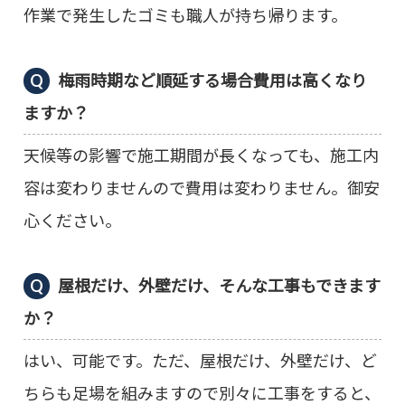
作業で発生したゴミも職人が持ち帰ります。
梅雨時期など順延する場合費用は高くなり
ますか？
天候等の影響で施工期間が長くなっても、施工内
容は変わりませんので費用は変わりません。御安
心ください。
屋根だけ、外壁だけ、そんな工事もできます
か？
はい、可能です。ただ、屋根だけ、外壁だけ、ど
ちらも足場を組みますので別々に工事をすると、