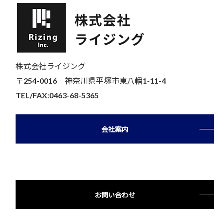
株式会社ライジング
〒254-0016 神奈川県平塚市東八幡1-11-4
TEL/FAX:0463-68-5365
会社案内
お問い合わせ