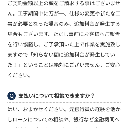
ご契約金額以上の額をご請求する事はございませ
ん。工事期間中に万が一、仕様の変更や新たな工
事が必要となった場合のみ、追加料金が発生する
場合もございます。ただし事前にお客様へご報告
を行い協議し、ご了承頂いた上で作業を実施致し
ますので「知らない間に追加料金が発生してい
た！」ということは絶対にございません。ご安心
ください。
支払いについて相談できますか？
はい、おまかせください。元銀行員の経験を活か
しローンについての相談や、銀行など金融機関へ