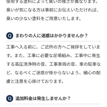
使用する塗料によって臭いの強さが異なります。
臭いが気になる方は事前にお伝えいただければ、
臭いの少ない塗料をご用意いたします。
まわりの人に迷惑はかかりませんか？
工事へ入る前に、ご近所の方へご挨拶をしていま
す。また、工事に必要な足場組み、工事中に発生
する高圧洗浄時の音、工事車両の音、車の駐車な
ど、なるべくご迷惑が掛からないよう、細心の配
慮と注意を心掛けております。
追加料金は発生しませんか？