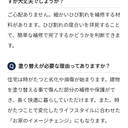
すが大丈夫でしょうか？
ご心配ありません。細かいひび割れを補修する材
料があります。ひび割れの度合いを拝見すること
で、簡単な補修で完了するかどうかを判断できま
す。
塗り替えが必要な理由ってありますか？
住宅は時がたつと劣化や損傷が始まります。建物
を塗り替える事で傷んだ部分の補修や保護がで
き、長く快適に暮らしていただけます。また、時
がたつことで変化したライフスタイルに合わせた
「お家のイメージチェンジ」にもなります。