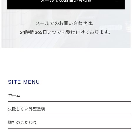
メールでのお問い合わせ
メールでのお問い合わせは、
24時間365日いつでも受け付けております。
SITE MENU
ホーム
失敗しない外壁塗装
弊社のこだわり