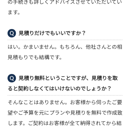
の手続きも詳しくアドバイスさせていただいてい
ます。
見積りだけでもいいですか？
はい。かまいません。もちろん、他社さんとの相
見積もりでも結構です。
見積り無料ということですが、見積りを取
ると契約しなくてはいけないのでしょうか？
そんなことはありません。お客様から伺ったご要
望やご予算を元にプランや見積りを無料で作成致
します。ご契約はお客様が全て納得されてから結