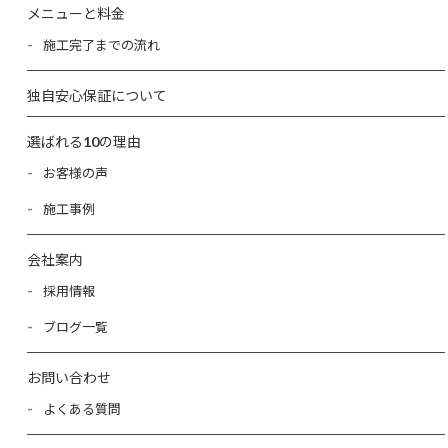
メニューと料金
施工完了までの流れ
独自安心保証について
選ばれる10の理由
お客様の声
施工事例
会社案内
採用情報
ブログ一覧
お問い合わせ
よくある質問