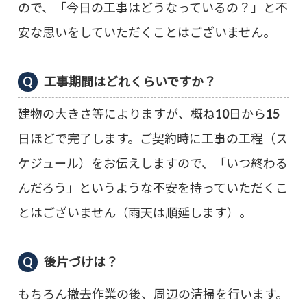
ので、「今日の工事はどうなっているの？」と不
安な思いをしていただくことはございません。
工事期間はどれくらいですか？
建物の大きさ等によりますが、概ね10日から15
日ほどで完了します。ご契約時に工事の工程（ス
ケジュール）をお伝えしますので、「いつ終わる
んだろう」というような不安を持っていただくこ
とはございません（雨天は順延します）。
後片づけは？
もちろん撤去作業の後、周辺の清掃を行います。