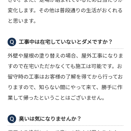
変化します。その他は普段通りの生活がおくれる
と思います。
工事中は在宅していないとダメですか？
外壁や屋根の塗り替えの場合、屋外工事になりま
すので在宅いただかなくても施工は可能です。お
留守時の工事はお客様の了解を得てから行ってお
りますので、知らない間にやって来て、勝手に作
業して帰ったということはございません。
臭いは気になりませんか？