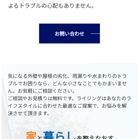
よるトラブルの心配もありません。
お問い合わせ
気になる外壁や屋根の劣化、雨漏りや水まわりのトラ
ブルでお困りなら、どんな小さなことでもかまいませ
ん。お気軽にご相談ください。
ご相談やお見積りは無料です。ライジングはあなたのラ
イフスタイルに合わせた最適なご提案で、お悩みを解
決させて頂きます。
家
暮らし
と
を整えなおす