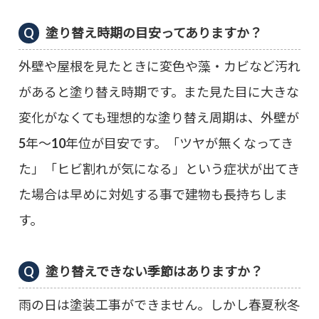
塗り替え時期の目安ってありますか？
外壁や屋根を見たときに変色や藻・カビなど汚れ
があると塗り替え時期です。また見た目に大きな
変化がなくても理想的な塗り替え周期は、外壁が
5年～10年位が目安です。「ツヤが無くなってき
た」「ヒビ割れが気になる」という症状が出てき
た場合は早めに対処する事で建物も長持ちしま
す。
塗り替えできない季節はありますか？
雨の日は塗装工事ができません。しかし春夏秋冬