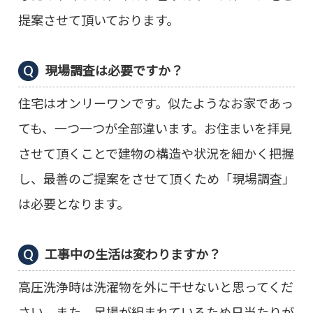
提案させて頂いております。
現場調査は必要ですか？
住宅はオンリーワンです。似たようなお家であっ
ても、一つ一つが全部違います。お住まいを拝見
させて頂くことで建物の構造や状況を細かく把握
し、最善のご提案をさせて頂くため「現場調査」
は必要となります。
工事中の生活は変わりますか？
高圧洗浄時は洗濯物を外に干せないと思ってくだ
さい。また、足場が組まれているため日当たりが