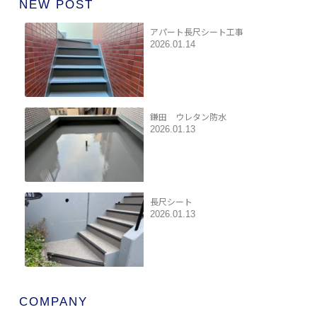
NEW POST
アパート長尺シート工事
2026.01.14
鎌田 ウレタン防水
2026.01.13
長尺シート
2026.01.13
COMPANY