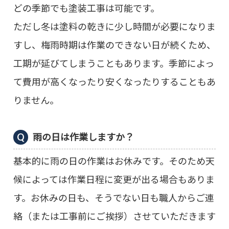
どの季節でも塗装工事は可能です。
ただし冬は塗料の乾きに少し時間が必要になりま
すし、梅雨時期は作業のできない日が続くため、
工期が延びてしまうこともあります。季節によっ
て費用が高くなったり安くなったりすることもあ
りません。
雨の日は作業しますか？
基本的に雨の日の作業はお休みです。そのため天
候によっては作業日程に変更が出る場合もありま
す。お休みの日も、そうでない日も職人からご連
絡（または工事前にご挨拶）させていただきます