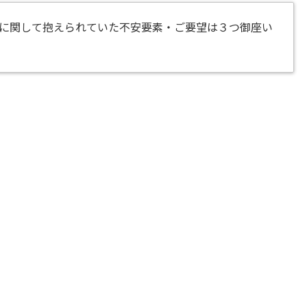
に関して抱えられていた不安要素・ご要望は３つ御座い