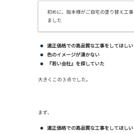
初めに、阪本様がご自宅の塗り替え工事
ました
適正価格での高品質な工事をしてほしい
色のイメージが湧かない
『若い会社』を探していた
大きくこの３点でした。
まず、
適正価格での高品質な工事をしてほしい