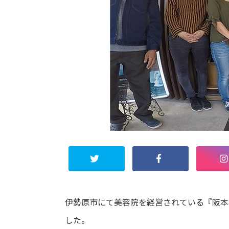
伊勢原市にて美容院を経営されている『阪本
した。