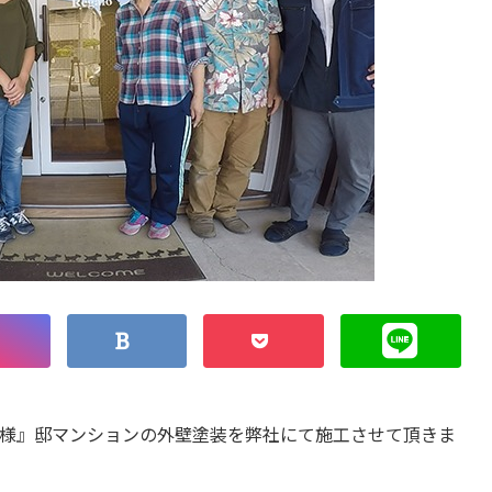
様』邸マンションの外壁塗装を弊社にて施工させて頂きま