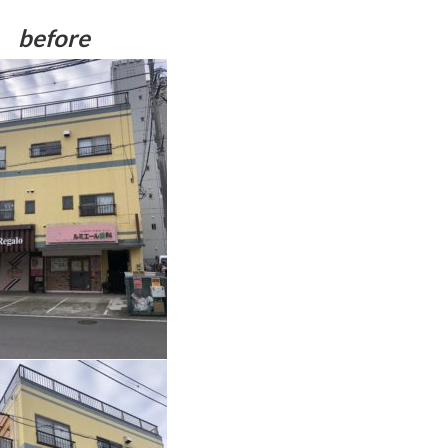
before