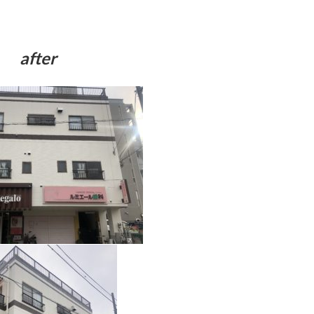
after