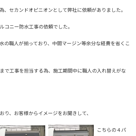
為、セカンドオピニオンとして弊社に依頼がありました。
ルコニー防水工事の依頼でした。
水の職人が揃っており、中間マージン等余分な経費を省くこ
まで工事を担当する為、施工期間中に職人の入れ替えがな
おり、お客様からイメージをお聞きして、
こちらの４パ