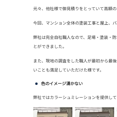
元々、他社様で御見積りをとっていて高額の
今回、マンション全体の塗装工事と屋上、バ
弊社は完全自社職人なので、足場・塗装・防
とができました。
また、現地の調査をした職人が最初から最後
いことも満足していただけた様です。
色のイメージ湧かない
弊社ではカラーシュミレーションを提供して