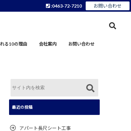
:0463-72-7210
お問い合わせ
れる10の理由
会社案内
お問い合わせ
最近の投稿
アパート長尺シート工事