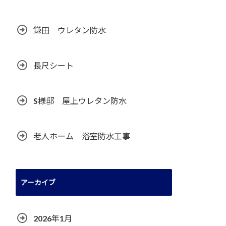
鎌田 ウレタン防水
長尺シート
S様邸 屋上ウレタン防水
老人ホーム 浴室防水工事
アーカイブ
2026年1月