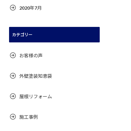
2020年7月
カテゴリー
お客様の声
外壁塗装知恵袋
屋根リフォーム
施工事例