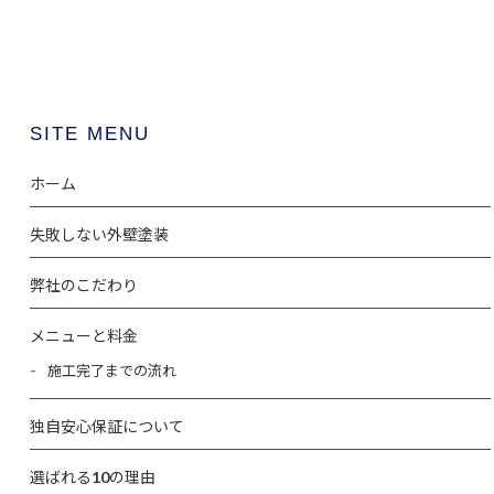
SITE MENU
ホーム
失敗しない外壁塗装
弊社のこだわり
メニューと料金
施工完了までの流れ
独自安心保証について
選ばれる10の理由