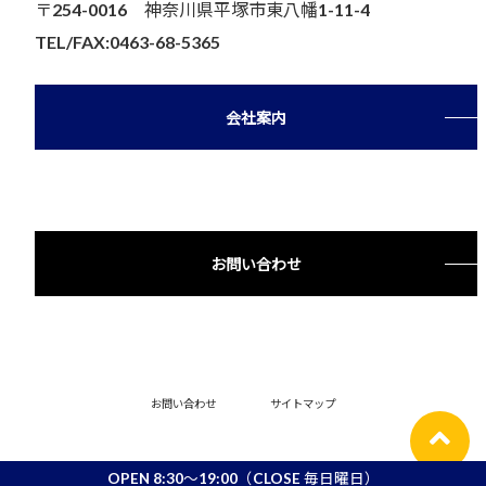
〒254-0016 神奈川県平塚市東八幡1-11-4
TEL/FAX:0463-68-5365
会社案内
お問い合わせ
お問い合わせ
サイトマップ
OPEN 8:30～19:00（CLOSE 毎日曜日）