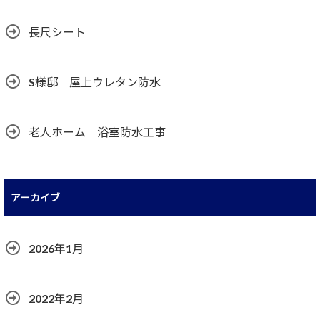
長尺シート
S様邸 屋上ウレタン防水
老人ホーム 浴室防水工事
アーカイブ
2026年1月
2022年2月