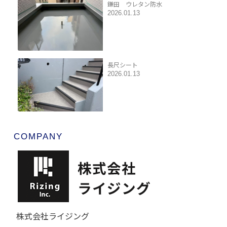
鎌田 ウレタン防水
2026.01.13
長尺シート
2026.01.13
COMPANY
株式会社ライジング