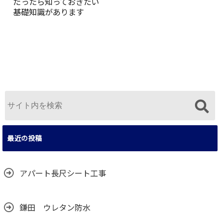
だったら知っておきたい
基礎知識があります
最近の投稿
アパート長尺シート工事
鎌田 ウレタン防水