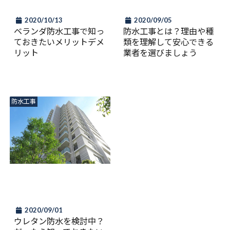
2020/10/13
2020/09/05
ベランダ防水工事で知っ
防水工事とは？理由や種
ておきたいメリットデメ
類を理解して安心できる
リット
業者を選びましょう
防水工事
2020/09/01
ウレタン防水を検討中？