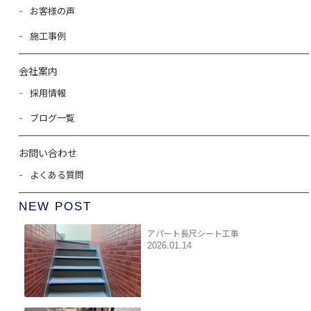
お客様の声
施工事例
会社案内
採用情報
ブログ一覧
お問い合わせ
よくある質問
NEW POST
アパート長尺シート工事
2026.01.14