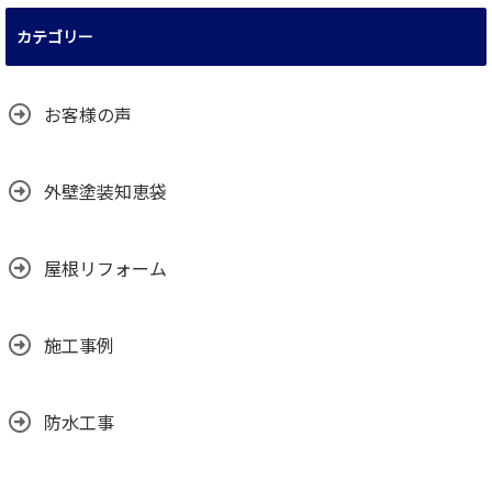
カテゴリー
お客様の声
外壁塗装知恵袋
屋根リフォーム
施工事例
防水工事