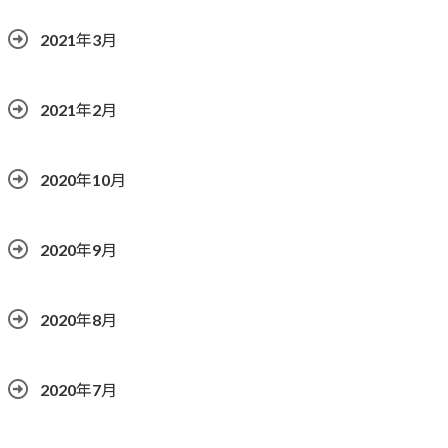
2021年3月
2021年2月
2020年10月
2020年9月
2020年8月
2020年7月