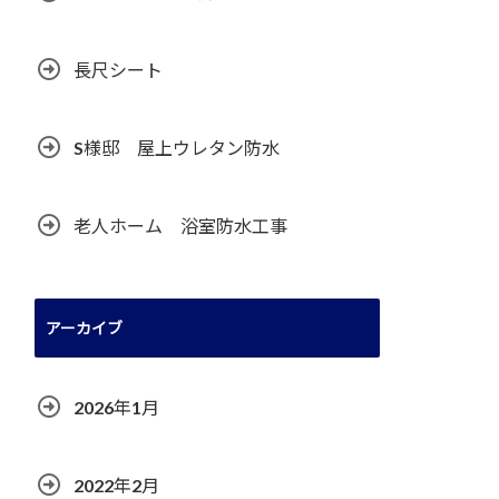
長尺シート
S様邸 屋上ウレタン防水
老人ホーム 浴室防水工事
アーカイブ
2026年1月
2022年2月