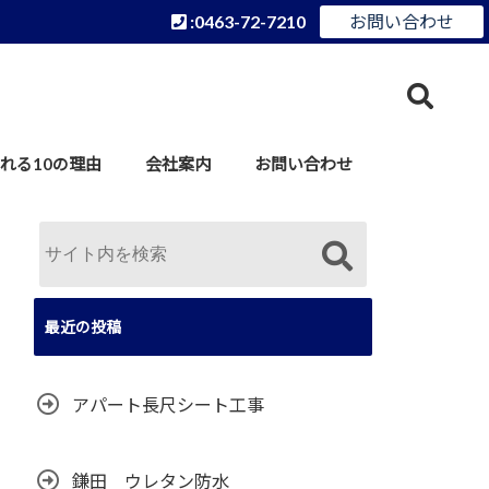
:0463-72-7210
お問い合わせ
れる10の理由
会社案内
お問い合わせ
最近の投稿
アパート長尺シート工事
鎌田 ウレタン防水