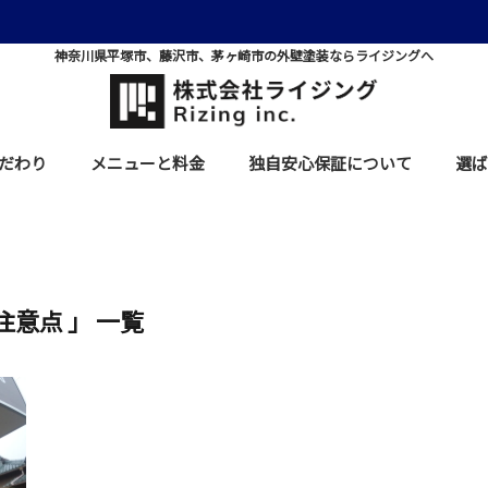
神奈川県平塚市、藤沢市、茅ヶ崎市の外壁塗装ならライジングへ
だわり
メニューと料金
独自安心保証について
選ば
注意点 」 一覧