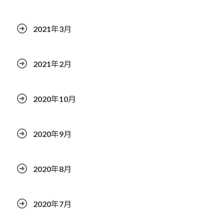
2021年3月
2021年2月
2020年10月
2020年9月
2020年8月
2020年7月