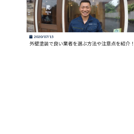
2020/07/15
外壁塗装で良い業者を選ぶ方法や注意点を紹介