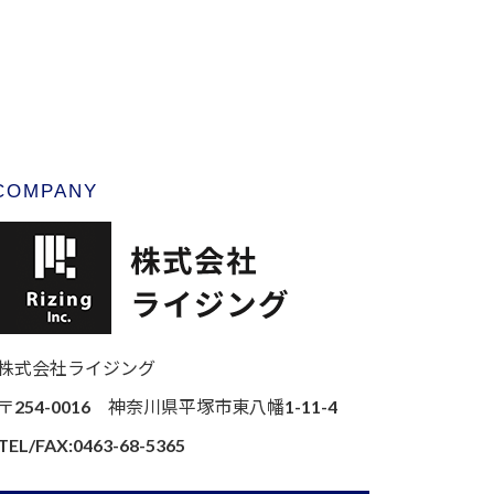
COMPANY
株式会社ライジング
〒254-0016 神奈川県平塚市東八幡1-11-4
TEL/FAX:0463-68-5365