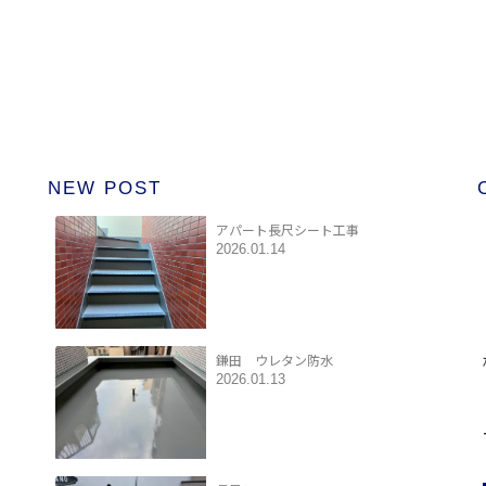
NEW POST
アパート長尺シート工事
2026.01.14
鎌田 ウレタン防水
2026.01.13