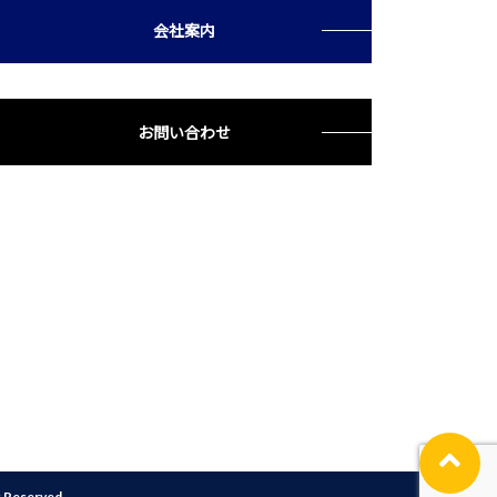
会社案内
お問い合わせ
s Reserved.