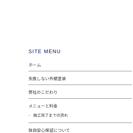
SITE MENU
ホーム
失敗しない外壁塗装
弊社のこだわり
メニューと料金
施工完了までの流れ
独自安心保証について