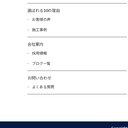
選ばれる10の理由
お客様の声
施工事例
会社案内
採用情報
ブログ一覧
お問い合わせ
よくある質問
Copyrigh