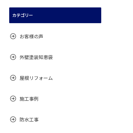
カテゴリー
お客様の声
外壁塗装知恵袋
屋根リフォーム
施工事例
防水工事