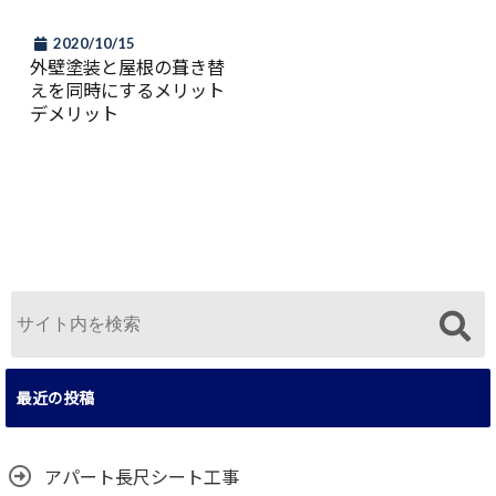
2020/10/15
外壁塗装と屋根の葺き替
えを同時にするメリット
デメリット
最近の投稿
アパート長尺シート工事