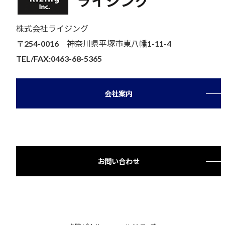
株式会社ライジング
〒254-0016 神奈川県平塚市東八幡1-11-4
TEL/FAX:0463-68-5365
会社案内
お問い合わせ