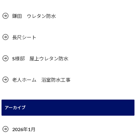
鎌田 ウレタン防水
長尺シート
S様邸 屋上ウレタン防水
老人ホーム 浴室防水工事
アーカイブ
2026年1月