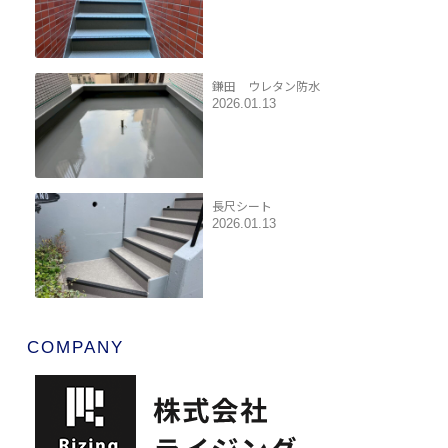
鎌田 ウレタン防水
2026.01.13
長尺シート
2026.01.13
COMPANY