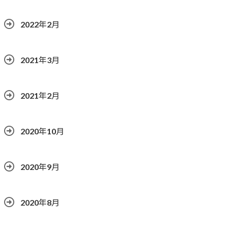
2022年2月
2021年3月
2021年2月
2020年10月
2020年9月
2020年8月