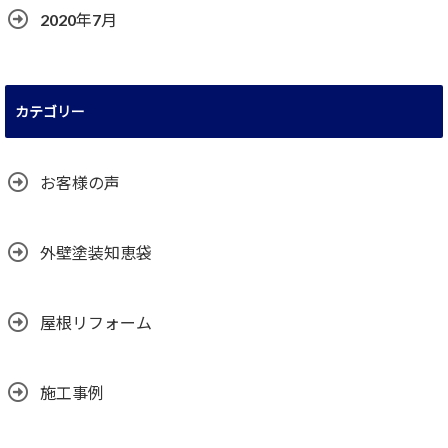
2020年7月
カテゴリー
お客様の声
外壁塗装知恵袋
屋根リフォーム
施工事例