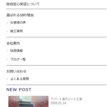
独自安心保証について
選ばれる10の理由
お客様の声
施工事例
会社案内
採用情報
ブログ一覧
お問い合わせ
よくある質問
NEW POST
アパート長尺シート工事
2026.01.14