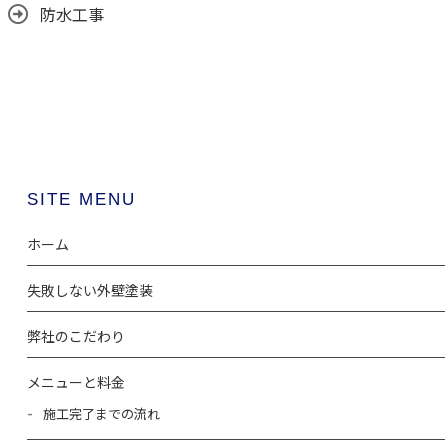
防水工事
SITE MENU
ホーム
失敗しない外壁塗装
弊社のこだわり
メニューと料金
施工完了までの流れ