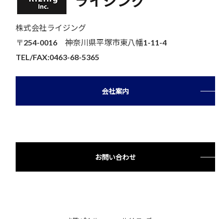
株式会社ライジング
〒254-0016 神奈川県平塚市東八幡1-11-4
TEL/FAX:0463-68-5365
会社案内
お問い合わせ