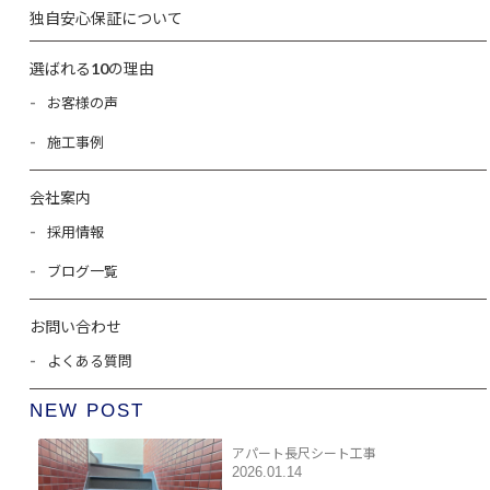
独自安心保証について
選ばれる10の理由
お客様の声
施工事例
会社案内
採用情報
ブログ一覧
お問い合わせ
よくある質問
NEW POST
アパート長尺シート工事
2026.01.14