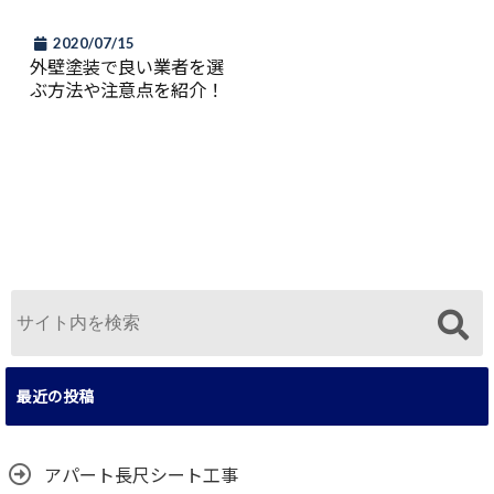
2020/07/15
外壁塗装で良い業者を選
ぶ方法や注意点を紹介！
最近の投稿
アパート長尺シート工事