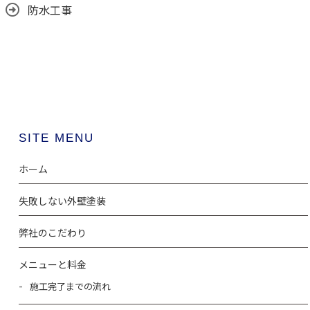
防水工事
SITE MENU
ホーム
失敗しない外壁塗装
弊社のこだわり
メニューと料金
施工完了までの流れ