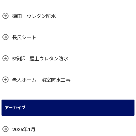
鎌田 ウレタン防水
長尺シート
S様邸 屋上ウレタン防水
老人ホーム 浴室防水工事
アーカイブ
2026年1月