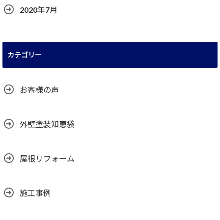
2020年7月
カテゴリー
お客様の声
外壁塗装知恵袋
屋根リフォーム
施工事例