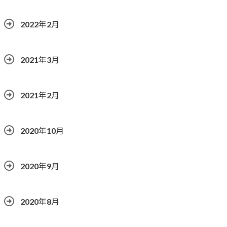
2022年2月
2021年3月
2021年2月
2020年10月
2020年9月
2020年8月