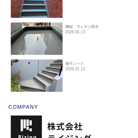
鎌田 ウレタン防水
2026.01.13
長尺シート
2026.01.13
COMPANY