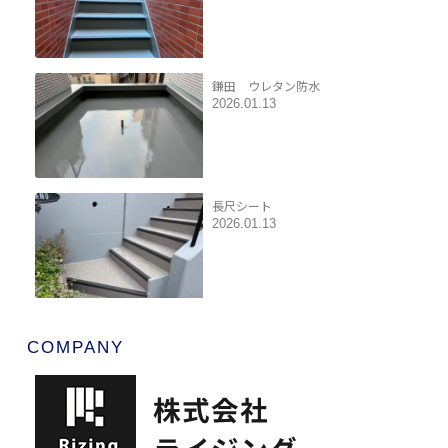
鎌田 ウレタン防水
2026.01.13
長尺シート
2026.01.13
COMPANY