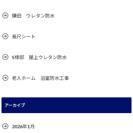
鎌田 ウレタン防水
長尺シート
S様邸 屋上ウレタン防水
老人ホーム 浴室防水工事
アーカイブ
2026年1月