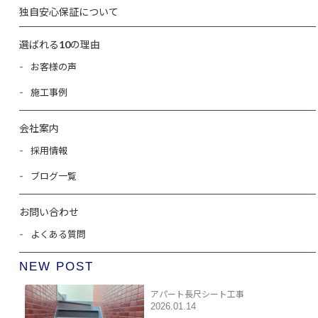
独自安心保証について
選ばれる10の理由
お客様の声
施工事例
会社案内
採用情報
ブログ一覧
お問い合わせ
よくある質問
NEW POST
アパート長尺シート工事
2026.01.14