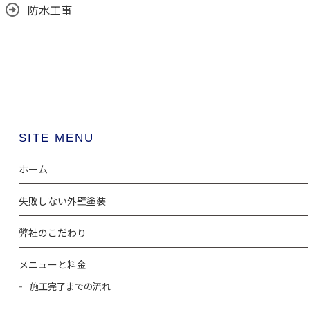
防水工事
SITE MENU
ホーム
失敗しない外壁塗装
弊社のこだわり
メニューと料金
施工完了までの流れ