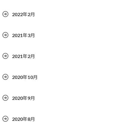
2022年2月
2021年3月
2021年2月
2020年10月
2020年9月
2020年8月