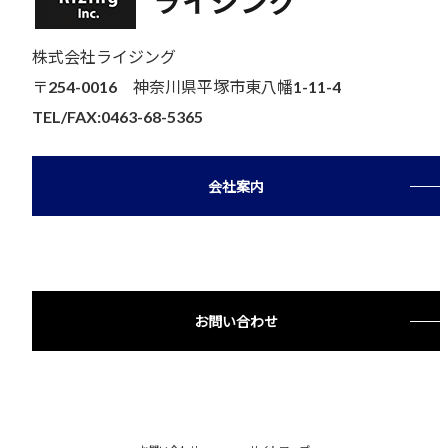
株式会社ライジング
〒254-0016 神奈川県平塚市東八幡1-11-4
TEL/FAX:0463-68-5365
会社案内
お問い合わせ