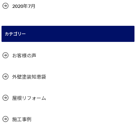
2020年7月
カテゴリー
お客様の声
外壁塗装知恵袋
屋根リフォーム
施工事例