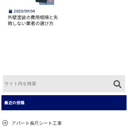
2020/09/04
外壁塗装の費用相場と失
敗しない業者の選び方
最近の投稿
アパート長尺シート工事